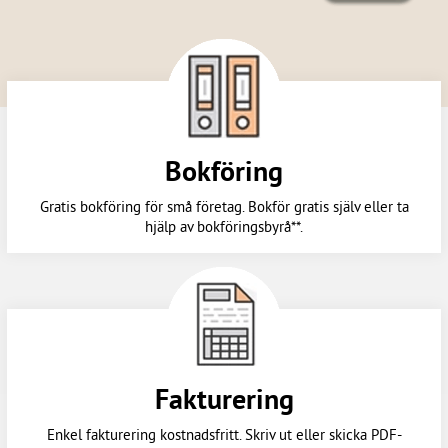
Bokföring
Gratis bokföring för små företag. Bokför gratis själv eller ta
hjälp av bokföringsbyrå**.
Fakturering
Enkel fakturering kostnadsfritt. Skriv ut eller skicka PDF-