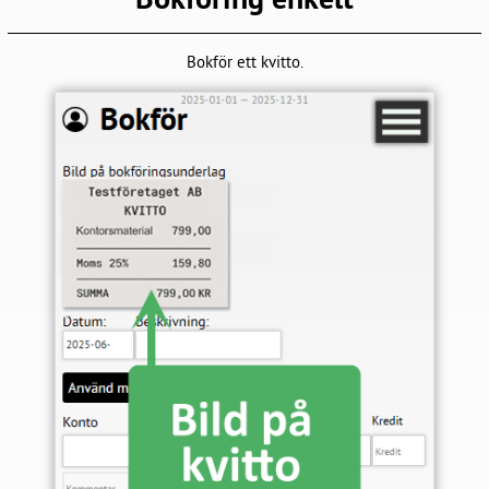
Bokför ett kvitto.