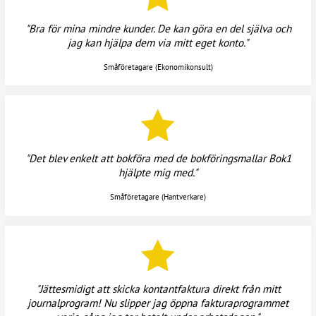
"Bra för mina mindre kunder. De kan göra en del själva och
jag kan hjälpa dem via mitt eget konto."
Småföretagare (Ekonomikonsult)
"Det blev enkelt att bokföra med de bokföringsmallar Bok1
hjälpte mig med."
Småföretagare (Hantverkare)
"Jättesmidigt att skicka kontantfaktura direkt från mitt
journalprogram! Nu slipper jag öppna fakturaprogrammet