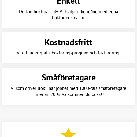
Enkelt
Du kan bokföra själv. Vi hjälper dig igång med egna
bokföringsmallar.
Kostnadsfritt
Vi erbjuder gratis bokföringsprogram och fakturering.
Småföretagare
Vi som driver Bok1 har jobbat med 1000-tals småföretagare
i mer än 20 år. Välkommen du också!