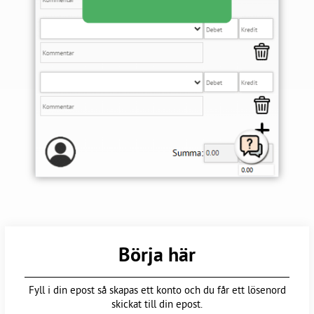
Börja här
Fyll i din epost så skapas ett konto och du får ett lösenord
skickat till din epost.